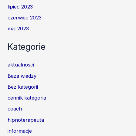
lipiec 2023
czerwiec 2023
maj 2023
Kategorie
aktualnosci
Baza wiedzy
Bez kategorii
cennik kategoria
coach
hipnoterapeuta
informacje