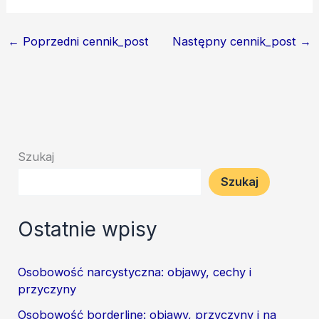
←
Poprzedni cennik_post
Następny cennik_post
→
Szukaj
Szukaj
Ostatnie wpisy
Osobowość narcystyczna: objawy, cechy i
przyczyny
Osobowość borderline: objawy, przyczyny i na