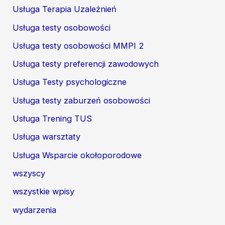
Usługa Terapia Uzależnień
Usługa testy osobowości
Usługa testy osobowości MMPI 2
Usługa testy preferencji zawodowych
Usługa Testy psychologiczne
Usługa testy zaburzeń osobowości
Usługa Trening TUS
Usługa warsztaty
Usługa Wsparcie okołoporodowe
wszyscy
wszystkie wpisy
wydarzenia