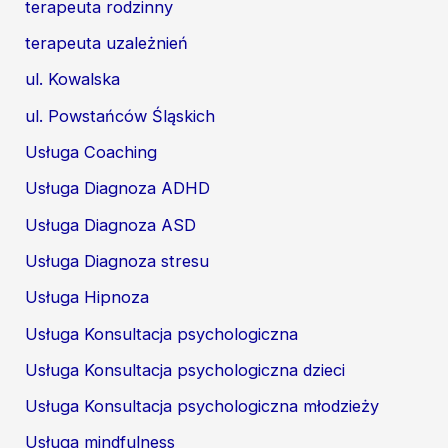
terapeuta rodzinny
terapeuta uzależnień
ul. Kowalska
ul. Powstańców Śląskich
Usługa Coaching
Usługa Diagnoza ADHD
Usługa Diagnoza ASD
Usługa Diagnoza stresu
Usługa Hipnoza
Usługa Konsultacja psychologiczna
Usługa Konsultacja psychologiczna dzieci
Usługa Konsultacja psychologiczna młodzieży
Usługa mindfulness