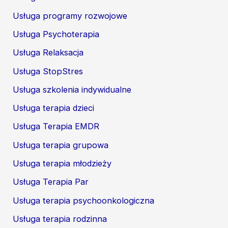
Usługa programy rozwojowe
Usługa Psychoterapia
Usługa Relaksacja
Usługa StopStres
Usługa szkolenia indywidualne
Usługa terapia dzieci
Usługa Terapia EMDR
Usługa terapia grupowa
Usługa terapia młodzieży
Usługa Terapia Par
Usługa terapia psychoonkologiczna
Usługa terapia rodzinna