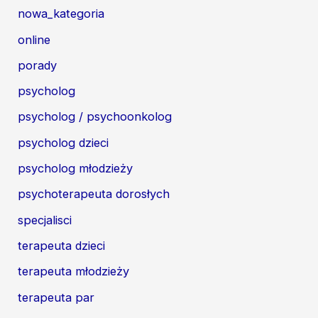
nowa_kategoria
online
porady
psycholog
psycholog / psychoonkolog
psycholog dzieci
psycholog młodzieży
psychoterapeuta dorosłych
specjalisci
terapeuta dzieci
terapeuta młodzieży
terapeuta par