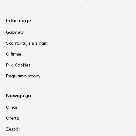
Informacje
Gabinety
Skontaktuj się z nami
O firmie
Pliki Cookies
Regulamin strony
Nawigacja
O nas
Oferta
Zespół