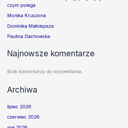
czym polega
Monika Kruszona
Dominika Małolepsza
Paulina Dachowska
Najnowsze komentarze
Brak komentarzy do wyświetlenia.
Archiwa
lipiec 2026
czerwiec 2026
maj 2026