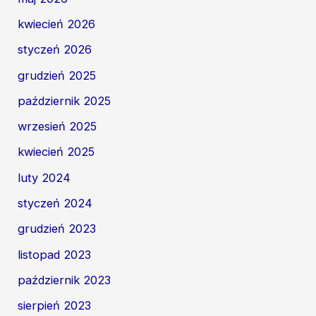
kwiecień 2026
styczeń 2026
grudzień 2025
październik 2025
wrzesień 2025
kwiecień 2025
luty 2024
styczeń 2024
grudzień 2023
listopad 2023
październik 2023
sierpień 2023