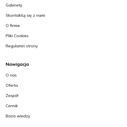
Gabinety
Skontaktuj się z nami
O firmie
Pliki Cookies
Regulamin strony
Nawigacja
O nas
Oferta
Zespół
Cennik
Baza wiedzy