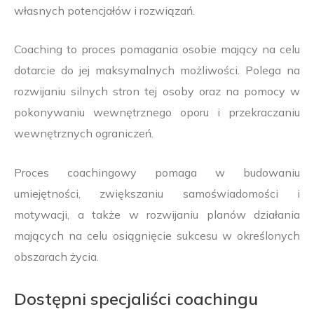
własnych potencjałów i rozwiązań.
Coaching to proces pomagania osobie mający na celu
dotarcie do jej maksymalnych możliwości. Polega na
rozwijaniu silnych stron tej osoby oraz na pomocy w
pokonywaniu wewnętrznego oporu i przekraczaniu
wewnętrznych ograniczeń.
Proces coachingowy pomaga w budowaniu
umiejętności, zwiększaniu samoświadomości i
motywacji, a także w rozwijaniu planów działania
mających na celu osiągnięcie sukcesu w określonych
obszarach życia.
Dostępni specjaliści coachingu