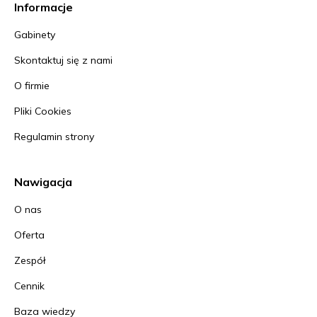
Informacje
Gabinety
Skontaktuj się z nami
O firmie
Pliki Cookies
Regulamin strony
Nawigacja
O nas
Oferta
Zespół
Cennik
Baza wiedzy