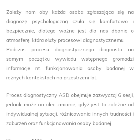
Zależy nam oby każda osoba zgłaszająca się na
diagnozę psychologiczną czuła się komfortowo i
bezpiecznie, dlatego ważne jest dla nas dbanie o
atmosferę, która służy procesowi diagnostycznemu.
Podczas procesu diagnostycznego diagnosta na
samym początku wywiadu wstępnego gromadzi
informacje nt. funkcjonowania osoby badanej w
rożnych kontekstach na przestrzeni lat.
Proces diagnostyczny ASD obejmuje zazwyczaj 6 sesji,
jednak może on ulec zmianie, gdyż jest to zależne od
indywidualnej sytuacji, różnicowania innych trudności i
zaburzeń oraz funkcjonowania osoby badanej.