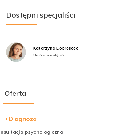
Dostępni specjaliści
Katarzyna Dobroskok
Umów wizytę >>
Oferta
Diagnoza
onsultacja psychologiczna